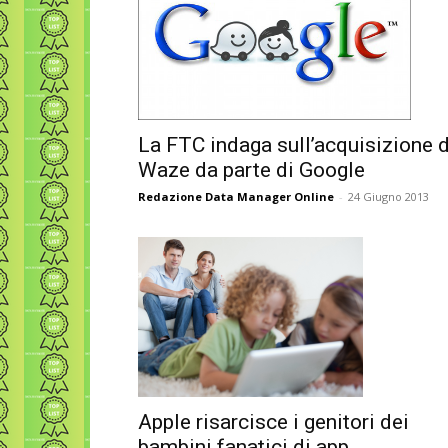
La FTC indaga sull’acquisizione d
Waze da parte di Google
Redazione Data Manager Online
-
24 Giugno 2013
Apple risarcisce i genitori dei
bambini fanatici di app