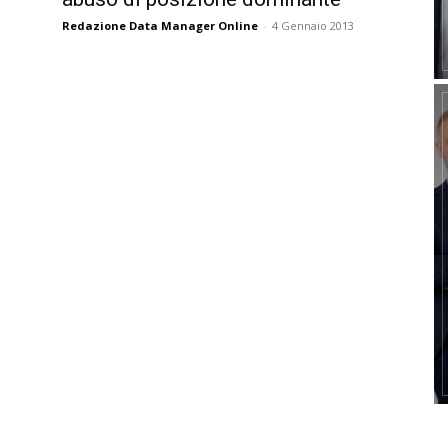
Redazione Data Manager Online
-
4 Gennaio 2013