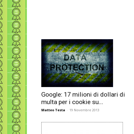
Google: 17 milioni di dollari di
multa per i cookie su...
Matteo Testa
-
19 Novembre 2013