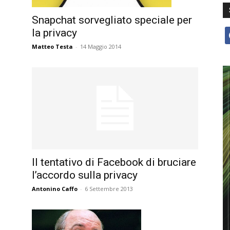
Snapchat sorvegliato speciale per
la privacy
f
Matteo Testa
-
14 Maggio 2014
Il tentativo di Facebook di bruciare
l’accordo sulla privacy
Antonino Caffo
-
6 Settembre 2013