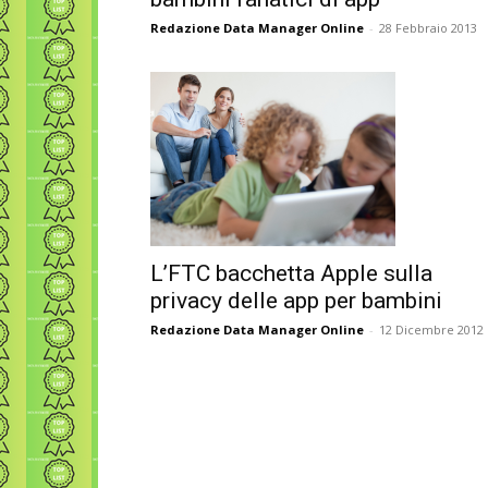
Redazione Data Manager Online
-
28 Febbraio 2013
L’FTC bacchetta Apple sulla
privacy delle app per bambini
Redazione Data Manager Online
-
12 Dicembre 2012