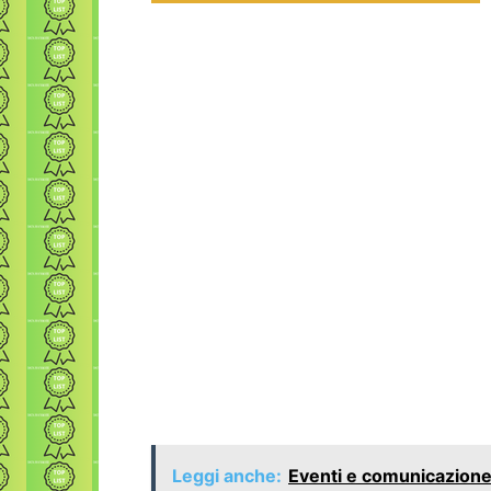
Leggi anche:
Eventi e comunicazione 